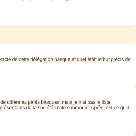
exacte de cette délégation basque et quel était le but précis de
 différents partis basques, mais je n'ai pas la liste
présentants de la société civile sahraouie. Après, est-ce qu'il