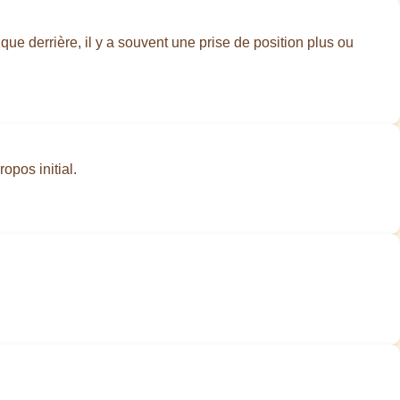
que derrière, il y a souvent une prise de position plus ou
opos initial.