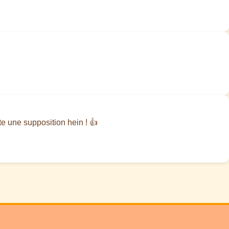
ste une supposition hein ! 👍