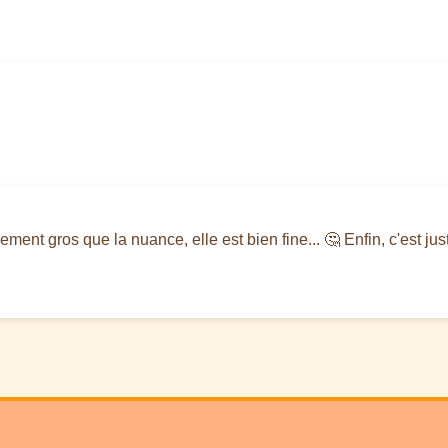
lement gros que la nuance, elle est bien fine... 🤔 Enfin, c'est ju