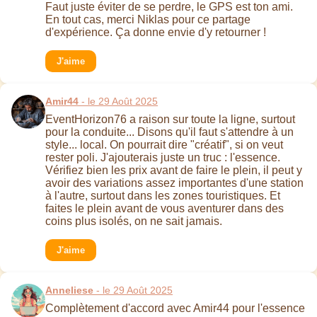
Faut juste éviter de se perdre, le GPS est ton ami.
En tout cas, merci Niklas pour ce partage
d'expérience. Ça donne envie d'y retourner !
J'aime
Amir44
- le 29 Août 2025
EventHorizon76 a raison sur toute la ligne, surtout
pour la conduite... Disons qu'il faut s'attendre à un
style... local. On pourrait dire "créatif", si on veut
rester poli. J'ajouterais juste un truc : l'essence.
Vérifiez bien les prix avant de faire le plein, il peut y
avoir des variations assez importantes d'une station
à l'autre, surtout dans les zones touristiques. Et
faites le plein avant de vous aventurer dans des
coins plus isolés, on ne sait jamais.
J'aime
Anneliese
- le 29 Août 2025
Complètement d'accord avec Amir44 pour l'essence