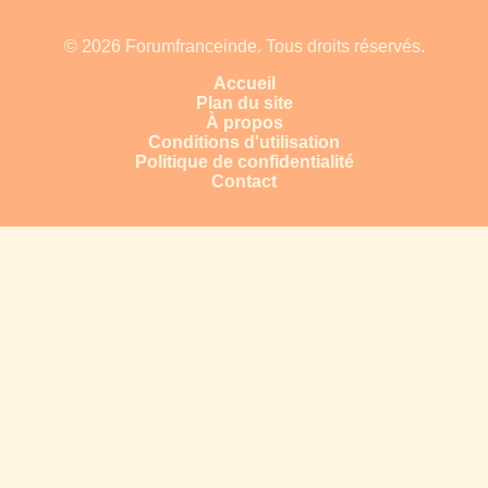
© 2026 Forumfranceinde. Tous droits réservés.
Accueil
Plan du site
À propos
Conditions d'utilisation
Politique de confidentialité
Contact