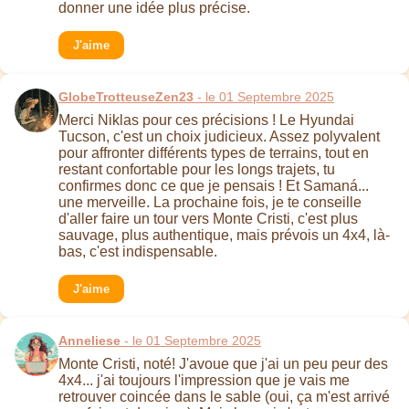
donner une idée plus précise.
J'aime
GlobeTrotteuseZen23
- le 01 Septembre 2025
Merci Niklas pour ces précisions ! Le Hyundai
Tucson, c'est un choix judicieux. Assez polyvalent
pour affronter différents types de terrains, tout en
restant confortable pour les longs trajets, tu
confirmes donc ce que je pensais ! Et Samaná...
une merveille. La prochaine fois, je te conseille
d'aller faire un tour vers Monte Cristi, c'est plus
sauvage, plus authentique, mais prévois un 4x4, là-
bas, c'est indispensable.
J'aime
Anneliese
- le 01 Septembre 2025
Monte Cristi, noté! J'avoue que j'ai un peu peur des
4x4... j'ai toujours l'impression que je vais me
retrouver coincée dans le sable (oui, ça m'est arrivé