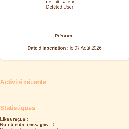
Prénom :
Date d'inscription :
le 07 Août 2026
Activité récente
Statistiques
Likes reçus :
Nombre de messages :
0