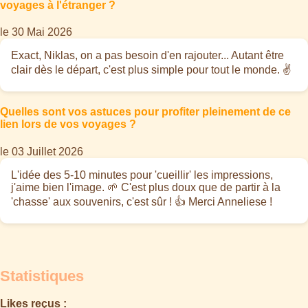
voyages à l'étranger ?
le 30 Mai 2026
Exact, Niklas, on a pas besoin d'en rajouter... Autant être
clair dès le départ, c'est plus simple pour tout le monde. ✌️
Quelles sont vos astuces pour profiter pleinement de ce
lien lors de vos voyages ?
le 03 Juillet 2026
L'idée des 5-10 minutes pour 'cueillir' les impressions,
j'aime bien l'image. 🌱 C'est plus doux que de partir à la
'chasse' aux souvenirs, c'est sûr ! 👍 Merci Anneliese !
Statistiques
Likes reçus :