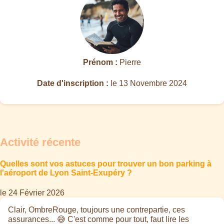
Prénom :
Pierre
Date d'inscription :
le 13 Novembre 2024
Activité récente
Quelles sont vos astuces pour trouver un bon parking à
l'aéroport de Lyon Saint-Exupéry ?
le 24 Février 2026
Clair, OmbreRouge, toujours une contrepartie, ces
assurances... 😅 C'est comme pour tout, faut lire les