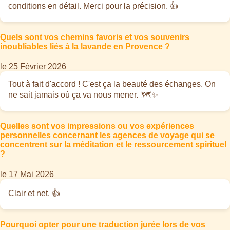
conditions en détail. Merci pour la précision. 👍
Quels sont vos chemins favoris et vos souvenirs
inoubliables liés à la lavande en Provence ?
le 25 Février 2026
Tout à fait d'accord ! C'est ça la beauté des échanges. On
ne sait jamais où ça va nous mener. 🗺️✨
Quelles sont vos impressions ou vos expériences
personnelles concernant les agences de voyage qui se
concentrent sur la méditation et le ressourcement spirituel
?
le 17 Mai 2026
Clair et net. 👍
Pourquoi opter pour une traduction jurée lors de vos