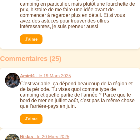
camping en particulier, mais plutôt une fourchette de
prix, histoire de me faire une idée avant de
commencer à regarder plus en détail. Et si vous
avez des astuces pour trouver des offres
intéressantes, je suis preneur aussi !
J'aime
Commentaires (25)
Amir44
- le 19 Mars 2025
C'est variable, ça dépend beaucoup de la région et
de la période. Tu vises quoi comme type de
camping et quelle partie de l'année ? Parce que le
bord de mer en juillet-août, c'est pas la même chose
que l'arrière-pays en juin.
J'aime
Niklas
- le 20 Mars 2025