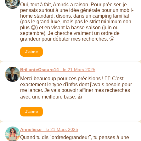
Oui, tout à fait, Amir44 a raison. Pour préciser, je
pensais surtout à une idée générale pour un mobil-
home standard, disons, dans un camping familial
(pas le grand luxe, mais pas le strict minimum non
plus 😉) et en visant la basse saison (juin ou
septembre). Je cherche vraiment un ordre de
grandeur pour débuter mes recherches. 🤔
J'aime
BrillanteOscuro14
- le 21 Mars 2025
Merci beaucoup pour ces précisions ! 👍🏻 C'est
exactement le type d'infos dont j'avais besoin pour
me lancer. Je vais pouvoir affiner mes recherches
avec une meilleure base. 👍
J'aime
Anneliese
- le 21 Mars 2025
Quand tu dis "ordredegrandeur", tu penses à une